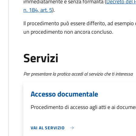
immediatamente e senza formalità (
Decreto del 
n. 184, art. 5
).
Il procedimento può essere differito, ad esempio
un procedimento non ancora concluso.
Servizi
Per presentare la pratica accedi al servizio che ti interessa
Accesso documentale
Procedimento di accesso agli atti e ai docume
VAI AL SERVIZIO