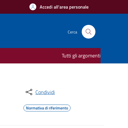
Accedi all'area personale
Cerca
Tutti gli argomenti
Condividi
Normativa di riferimento