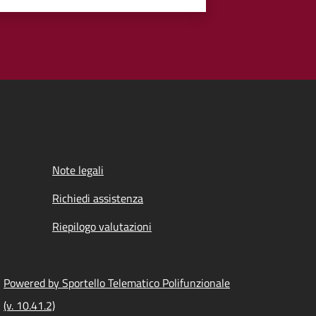
Note legali
Richiedi assistenza
Riepilogo valutazioni
Powered by Sportello Telematico Polifunzionale
(v. 10.41.2)