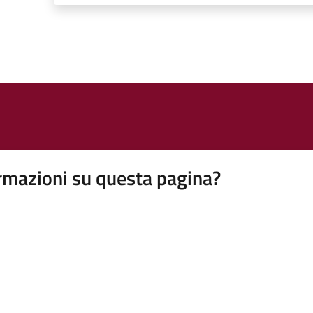
rmazioni su questa pagina?