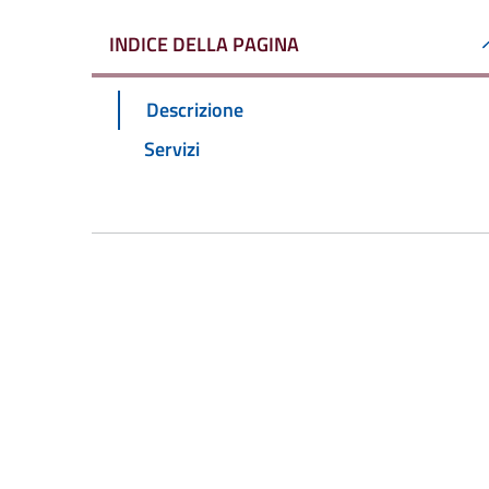
INDICE DELLA PAGINA
Descrizione
Servizi