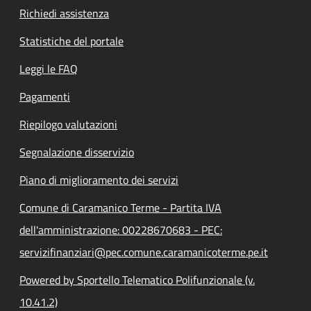
Richiedi assistenza
Statistiche del portale
Leggi le FAQ
Pagamenti
Riepilogo valutazioni
Segnalazione disservizio
Piano di miglioramento dei servizi
Comune di Caramanico Terme - Partita IVA
dell'amministrazione: 00228670683 - PEC:
servizifinanziari@pec.comune.caramanicoterme.pe.it
Powered by Sportello Telematico Polifunzionale (v.
10.41.2)