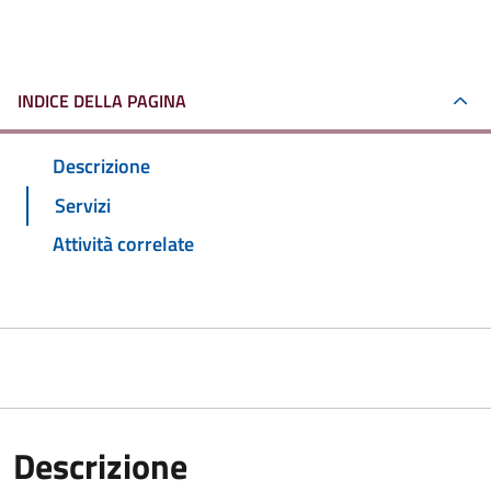
INDICE DELLA PAGINA
Descrizione
Servizi
Attività correlate
Descrizione