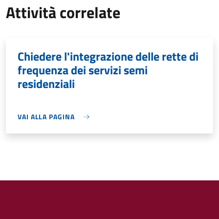
Attività correlate
Chiedere l'integrazione delle rette di
frequenza dei servizi semi
residenziali
VAI ALLA PAGINA