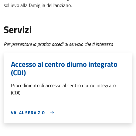
sollievo alla famiglia dell'anziano.
Servizi
Per presentare la pratica accedi al servizio che ti interessa
Accesso al centro diurno integrato
(CDI)
Procedimento di accesso al centro diurno integrato
(CDI)
VAI AL SERVIZIO