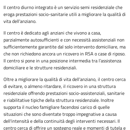
Il centro diurno integrato è un servizio semi residenziale che
eroga prestazioni socio-sanitarie utili a migliorare la qualità di
vita dell’anziano.
Il centro è dedicato agli anziani che vivono a casa,
parzialmente autosufficienti e con necessità assistenziali non
sufficientemente garantite dal solo intervento domiciliare, ma
che non richiedono ancora un ricovero in RSA o case di riposo.
Il centro si pone in una posizione intermedia tra l’assistenza
domiciliare e le strutture residenziali.
Oltre a migliorare la qualità di vita dell’anziano, il centro cerca
di evitare, o almeno ritardare, il ricovero in una struttura
residenziale offrendo prestazioni socio-assistenziali, sanitarie
e riabilitative tipiche della struttura residenziale. Inoltre
supporta il nucleo famigliare facendosi carico di quelle
situazioni che sono diventate troppo impegnative a causa
dell'intensità e della continuità degli interventi necessari. Il
centro cerca di offrire un sostegno reale e momenti di tutela e