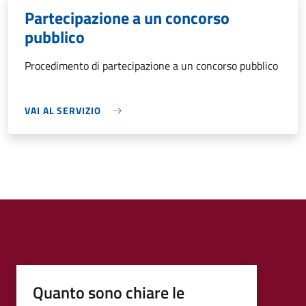
Partecipazione a un concorso
pubblico
Procedimento di partecipazione a un concorso pubblico
VAI AL SERVIZIO
Quanto sono chiare le