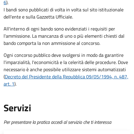
6
).
I bandi sono pubblicati di volta in volta sul sito istituzionale
dell'ente e sulla Gazzetta Ufficiale.
All'interno di ogni bando sono evidenziati i requisiti per
l'ammissione. La mancanza di uno o più elementi chiesti dal
bando comporta la non ammissione al concorso.
Ogni concorso pubblico deve svolgersi in modo da garantire
l'imparzialità, l'economicità e la celerità delle procedure. Dove
necessario è anche possibile utilizzare sistemi automatizzati
(
Decreto del Presidente della Repubblica 09/05/1994, n. 487,
art. 1
).
Servizi
Per presentare la pratica accedi al servizio che ti interessa