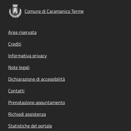
Comune di Caramanico Terme
Footer menu
Area riservata
Crediti
Informativa privacy
Note legali
Dichiarazione di accessibilità
Contatti
Prenotazione appuntamento
Richiedi assistenza
Statistiche del portale