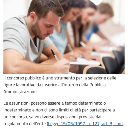
Il concorso pubblico è uno strumento per la selezione delle
figure lavorative da inserire all’interno della Pubblica
Amministrazione.
Le assunzioni possono essere a tempo determinato o
indeterminato e non ci sono limiti di età per partecipare a
un concorso, salvo diverse disposizioni previste dal
regolamento dell'ente (
Legge 15/05/1997, n. 127, art. 3, com.