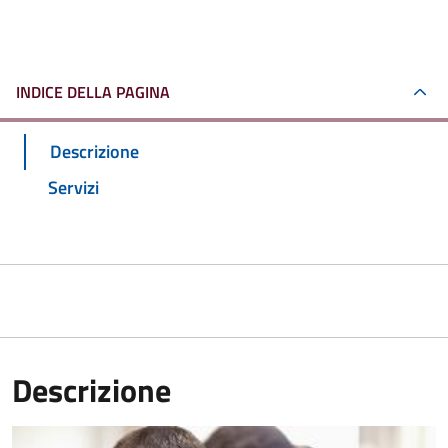
INDICE DELLA PAGINA
Descrizione
Servizi
Descrizione