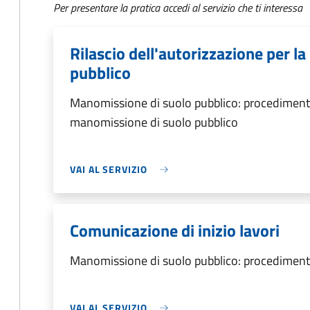
Per presentare la pratica accedi al servizio che ti interessa
Rilascio dell'autorizzazione per l
pubblico
Manomissione di suolo pubblico: procedimento d
manomissione di suolo pubblico
VAI AL SERVIZIO
Comunicazione di inizio lavori
Manomissione di suolo pubblico: procedimento
VAI AL SERVIZIO