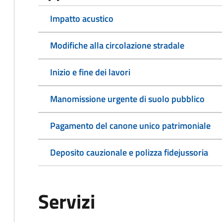
Impatto acustico
Modifiche alla circolazione stradale
Inizio e fine dei lavori
Manomissione urgente di suolo pubblico
Pagamento del canone unico patrimoniale
Deposito cauzionale e polizza fidejussoria
Servizi