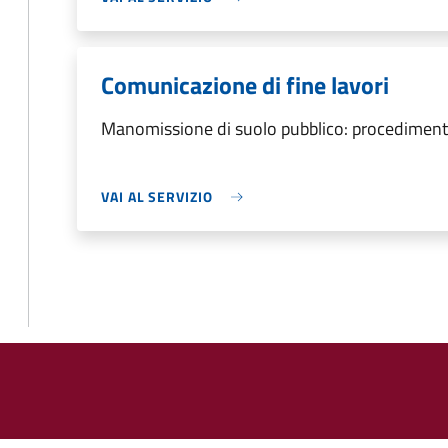
Comunicazione di fine lavori
Manomissione di suolo pubblico: procedimento
VAI AL SERVIZIO