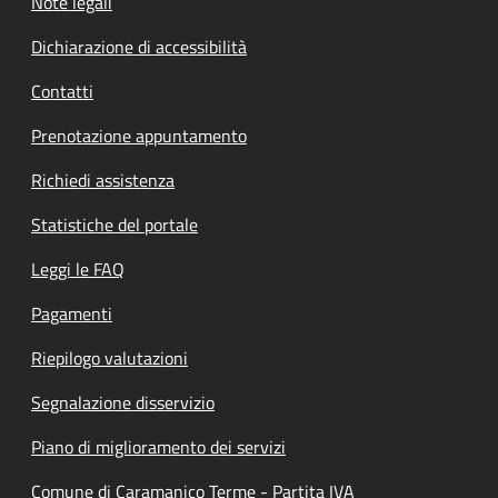
Note legali
Dichiarazione di accessibilità
Contatti
Prenotazione appuntamento
Richiedi assistenza
Statistiche del portale
Leggi le FAQ
Pagamenti
Riepilogo valutazioni
Segnalazione disservizio
Piano di miglioramento dei servizi
Comune di Caramanico Terme - Partita IVA