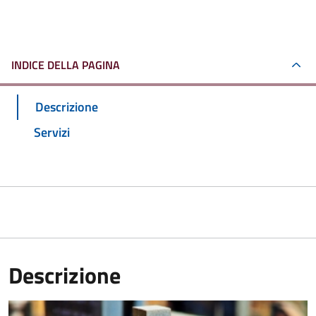
INDICE DELLA PAGINA
Descrizione
Servizi
Descrizione