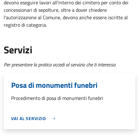
devono eseguire lavori all'interno dei cimitero per conto dei
concessionari di sepolture, oltre a dover chiedere
l'autorizzazione al Comune, devono anche essere iscritte al
registro di categoria.
Servizi
Per presentare la pratica accedi al servizio che ti interessa
Posa di monumenti funebri
Procedimento di posa di monumenti funebri
VAI AL SERVIZIO