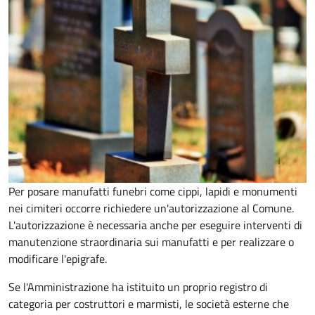
Per posare manufatti funebri come cippi, lapidi e monumenti
nei cimiteri occorre richiedere un'autorizzazione al Comune.
L'autorizzazione è necessaria anche per eseguire interventi di
manutenzione straordinaria sui manufatti e per realizzare o
modificare l'epigrafe.
Se l'Amministrazione ha istituito un proprio registro di
categoria per costruttori e marmisti, le società esterne che