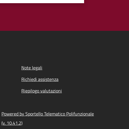
Note legali
Richiedi assistenza
Riepilogo valutazioni
Powered by Sportello Telematico Polifunzionale
(v. 10.41.2)