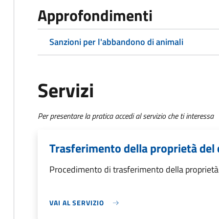
Approfondimenti
Sanzioni per l'abbandono di animali
Servizi
Per presentare la pratica accedi al servizio che ti interessa
Trasferimento della proprietà del
Procedimento di trasferimento della propriet
VAI AL SERVIZIO