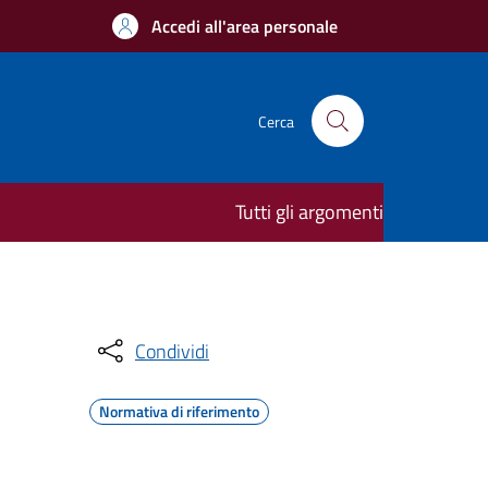
Accedi all'area personale
Cerca
Tutti gli argomenti
Condividi
Normativa di riferimento