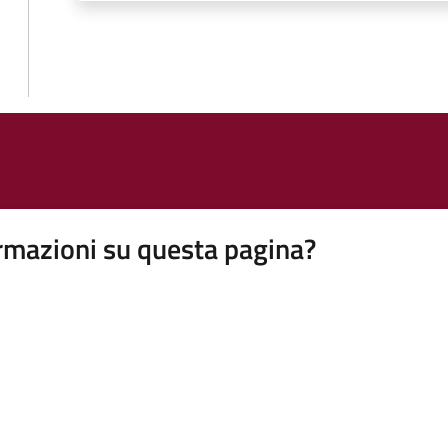
rmazioni su questa pagina?