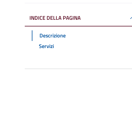
INDICE DELLA PAGINA
Descrizione
Servizi