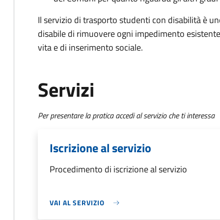
Il servizio di trasporto studenti con disabilità è 
disabile di rimuovere ogni impedimento esistente 
vita e di inserimento sociale.
Servizi
Per presentare la pratica accedi al servizio che ti interessa
Iscrizione al servizio
Procedimento di iscrizione al servizio
VAI AL SERVIZIO