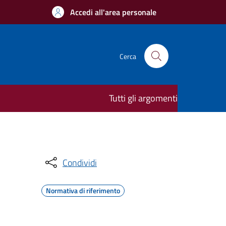
Accedi all'area personale
Cerca
Tutti gli argomenti
Condividi
Normativa di riferimento