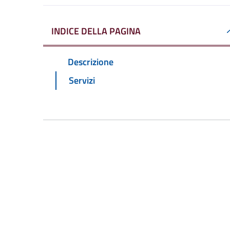
INDICE DELLA PAGINA
Descrizione
Servizi