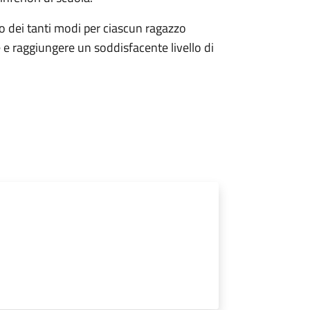
uno dei tanti modi per ciascun ragazzo
e raggiungere un soddisfacente livello di