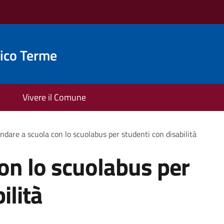
ico Terme
Vivere il Comune
ndare a scuola con lo scuolabus per studenti con disabilità
on lo scuolabus per
ilità