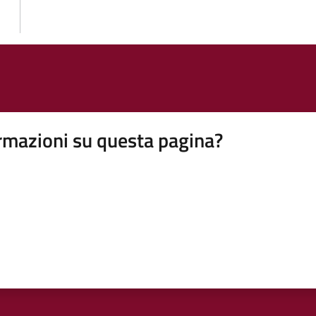
rmazioni su questa pagina?