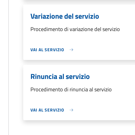
Variazione del servizio
Procedimento di variazione del servizio
VAI AL SERVIZIO
Rinuncia al servizio
Procedimento di rinuncia al servizio
VAI AL SERVIZIO