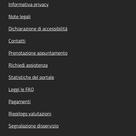
Informativa privacy
Note legali
Dichiarazione di accessibilità
Contatti
Prenotazione appuntamento
Richiedi assistenza
Statistiche del portale
Leggi le FAQ
Pagamenti
Riepilogo valutazioni
Segnalazione disservizio