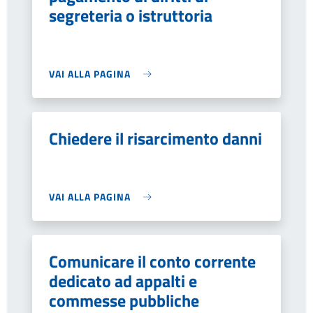
segreteria o istruttoria
VAI ALLA PAGINA
Chiedere il risarcimento danni
VAI ALLA PAGINA
Comunicare il conto corrente
dedicato ad appalti e
commesse pubbliche