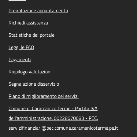
Prenotazione appuntamento
Richiedi assistenza
Statistiche del portale
Leggi le FAQ
Pagamenti
Riepilogo valutazioni
Segnalazione disservizio
Piano di miglioramento dei servizi
Comune di Caramanico Terme - Partita IVA
dell'amministrazione: 00228670683 - PEC:
servizifinanziari@pec.comune.caramanicoterme.pe.it