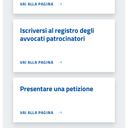
VAI ALLA PAGINA
Iscriversi al registro degli
avvocati patrocinatori
VAI ALLA PAGINA
Presentare una petizione
VAI ALLA PAGINA