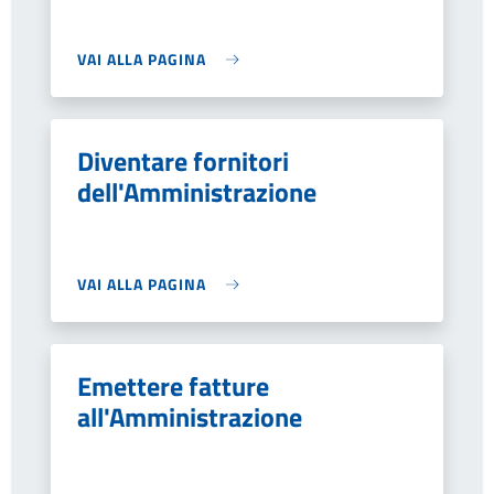
VAI ALLA PAGINA
Diventare fornitori
dell'Amministrazione
VAI ALLA PAGINA
Emettere fatture
all'Amministrazione