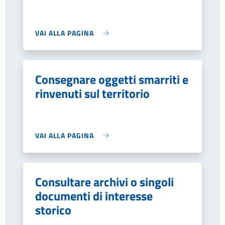
VAI ALLA PAGINA
Consegnare oggetti smarriti e
rinvenuti sul territorio
VAI ALLA PAGINA
Consultare archivi o singoli
documenti di interesse
storico