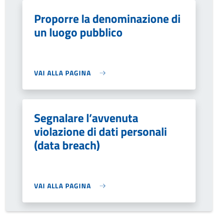
Proporre la denominazione di
un luogo pubblico
VAI ALLA PAGINA
Segnalare l’avvenuta
violazione di dati personali
(data breach)
VAI ALLA PAGINA