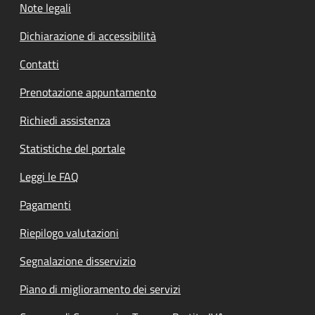
Note legali
Dichiarazione di accessibilità
Contatti
Prenotazione appuntamento
Richiedi assistenza
Statistiche del portale
Leggi le FAQ
Pagamenti
Riepilogo valutazioni
Segnalazione disservizio
Piano di miglioramento dei servizi