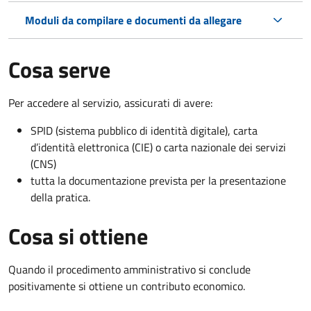
Moduli da compilare e documenti da allegare
Cosa serve
Per accedere al servizio, assicurati di avere:
SPID (sistema pubblico di identità digitale), carta
d’identità elettronica (CIE) o carta nazionale dei servizi
(CNS)
tutta la documentazione prevista per la presentazione
della pratica.
Cosa si ottiene
Quando il procedimento amministrativo si conclude
positivamente si ottiene un contributo economico.