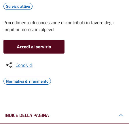
Servizio attivo
Procedimento di concessione di contributi in favore degli
inquilini morosi incolpevoli
Accedi al servizio
Condividi
Normativa di riferimento
INDICE DELLA PAGINA