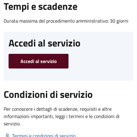
Tempi e scadenze
Durata massima del procedimento amministrativo: 30 giorni
Accedi al servizio
Accedi al servizio
Condizioni di servizio
Per conoscere i dettagli di scadenze, requisiti e altre
informazioni importanti, leggi i termini e le condizioni di
servizio.
Termini e condizioni di servizio