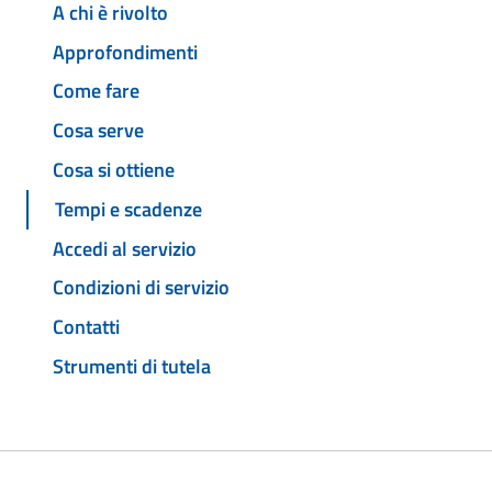
A chi è rivolto
Approfondimenti
Come fare
Cosa serve
Cosa si ottiene
Tempi e scadenze
Accedi al servizio
Condizioni di servizio
Contatti
Strumenti di tutela