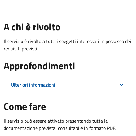
A chi è rivolto
Il servizio è rivolto a tutti i soggetti interessati in possesso dei
requisiti previsti.
Approfondimenti
Ulteriori informazioni
Come fare
Il servizio può essere attivato presentando tutta la
documentazione prevista, consultabile in formato PDF.