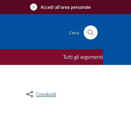
Accedi all'area personale
Cerca
Tutti gli argomenti
Condividi