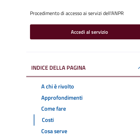
Procedimento di accesso ai servizi dell'ANPR
Accedi al servizio
INDICE DELLA PAGINA
A chi è rivolto
Approfondimenti
Come fare
Costi
Cosa serve