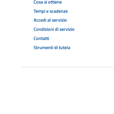
Cosa si ottiene
Tempi e scadenze
Accedi al servizio
Condizioni di servizio
Contatti
Strumenti di tutela