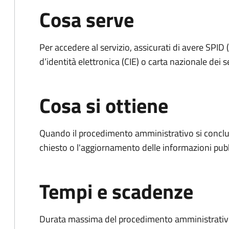
Cosa serve
Per accedere al servizio, assicurati di avere SPID (
d’identità elettronica (CIE) o carta nazionale dei s
Cosa si ottiene
Quando il procedimento amministrativo si conclu
chiesto o l'aggiornamento delle informazioni pubb
Tempi e scadenze
Durata massima del procedimento amministrativo