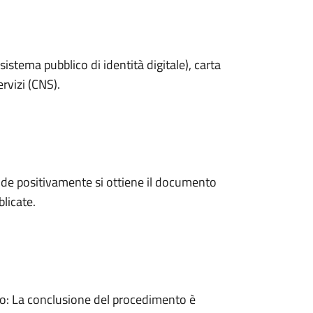
sistema pubblico di identità digitale), carta
ervizi (CNS).
de positivamente si ottiene il documento
licate.
: La conclusione del procedimento è