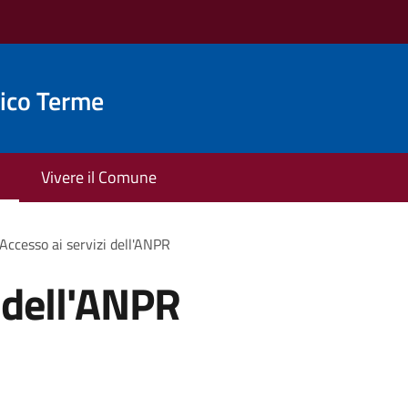
ico Terme
Vivere il Comune
Accesso ai servizi dell'ANPR
i dell'ANPR