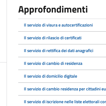
Approfondimenti
Il servizio di visura e autocertificazioni
Il servizio di rilascio di certificati
Il servizio di rettifica dei dati anagrafici
Il servizio di cambio di residenza
Il servizio di domicilio digitale
Il servizio di cambio residenza per cittadini e
Il servizio di iscrizione nelle liste elettorali 