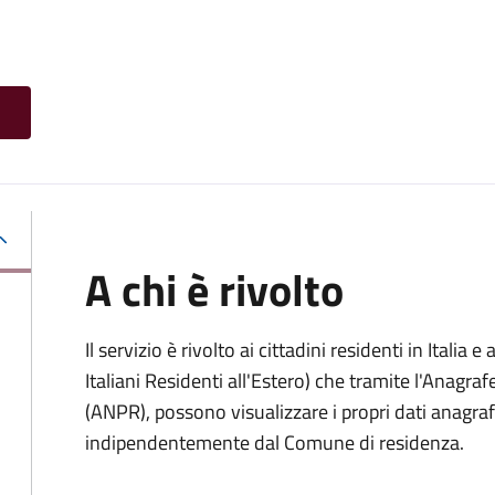
A chi è rivolto
Il servizio è rivolto ai cittadini residenti in Italia e 
Italiani Residenti all'Estero) che tramite l'Anagr
(ANPR), possono visualizzare i propri dati anagrafic
indipendentemente dal Comune di residenza.