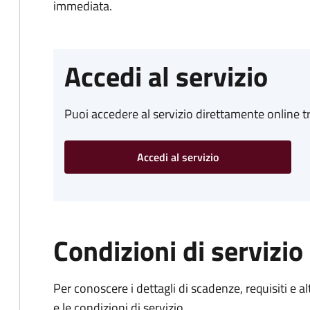
immediata.
Accedi al servizio
Puoi accedere al servizio direttamente online tr
Accedi al servizio
Condizioni di servizio
Per conoscere i dettagli di scadenze, requisiti e al
e le condizioni di servizio.