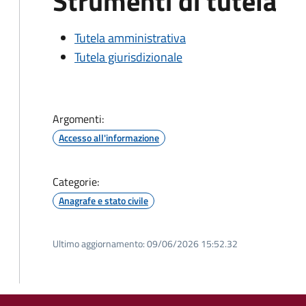
Strumenti di tutela
Tutela amministrativa
Tutela giurisdizionale
Argomenti:
Accesso all'informazione
Categorie:
Anagrafe e stato civile
Ultimo aggiornamento:
09/06/2026 15:52.32