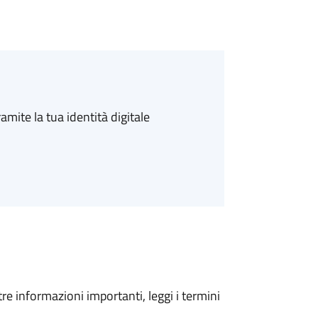
amite la tua identità digitale
tre informazioni importanti, leggi i termini