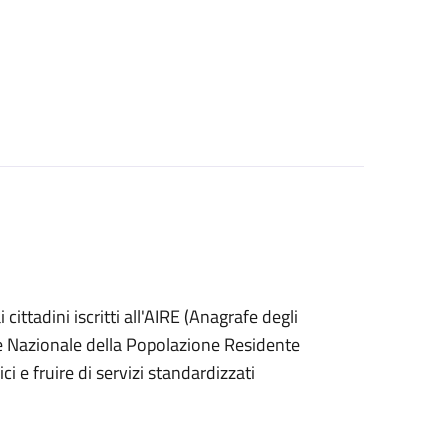
ai cittadini iscritti all'AIRE (Anagrafe degli
afe Nazionale della Popolazione Residente
i e fruire di servizi standardizzati