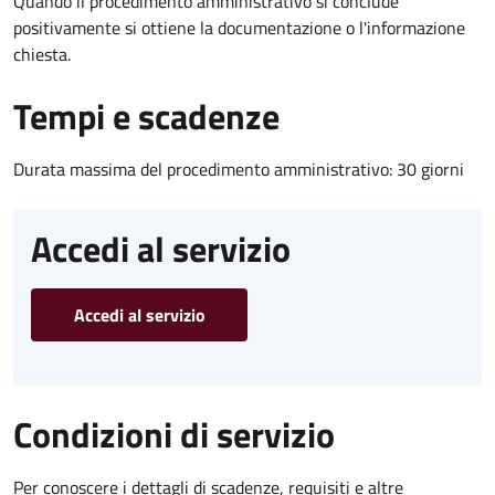
Quando il procedimento amministrativo si conclude
positivamente si ottiene la documentazione o l'informazione
chiesta.
Tempi e scadenze
Durata massima del procedimento amministrativo: 30 giorni
Accedi al servizio
Accedi al servizio
Condizioni di servizio
Per conoscere i dettagli di scadenze, requisiti e altre