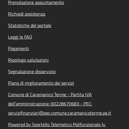
Prenotazione appuntamento
Richiedi assistenza
Statistiche del portale
Leggi le FAQ
Pagamenti
Riepilogo valutazioni
Segnalazione disservizio
Piano di miglioramento dei servizi
Comune di Caramanico Terme - Partita IVA
dell'amministrazione: 00228670683 - PEC:
servizifinanziari@pec.comune.caramanicoterme.pe.it
Powered by Sportello Telematico Polifunzionale (v.