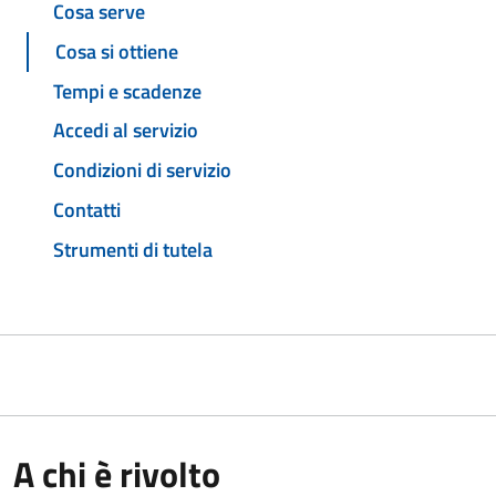
Cosa serve
Cosa si ottiene
Tempi e scadenze
Accedi al servizio
Condizioni di servizio
Contatti
Strumenti di tutela
A chi è rivolto