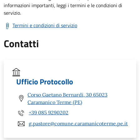
informazioni importanti, leggi i termini e le condizioni di
servizio.
Termini e condizioni di servizio
Contatti
Ufficio Protocollo
Corso Gaetano Bernardi, 30 65023
Caramanico Terme (PE)
+39 085 9290202
g.pastore@comune.caramanicoterme.pe.it