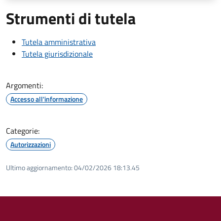
Strumenti di tutela
Tutela amministrativa
Tutela giurisdizionale
Argomenti:
Accesso all'informazione
Categorie:
Autorizzazioni
Ultimo aggiornamento:
04/02/2026 18:13.45