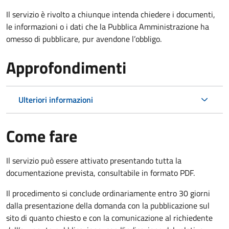
Il servizio è rivolto a chiunque intenda chiedere i documenti,
le informazioni o i dati che la Pubblica Amministrazione ha
omesso di pubblicare, pur avendone l’obbligo.
Approfondimenti
Ulteriori informazioni
Come fare
Il servizio può essere attivato presentando tutta la
documentazione prevista, consultabile in formato PDF.
Il procedimento si conclude ordinariamente entro 30 giorni
dalla presentazione della domanda con la pubblicazione sul
sito di quanto chiesto e con la comunicazione al richiedente