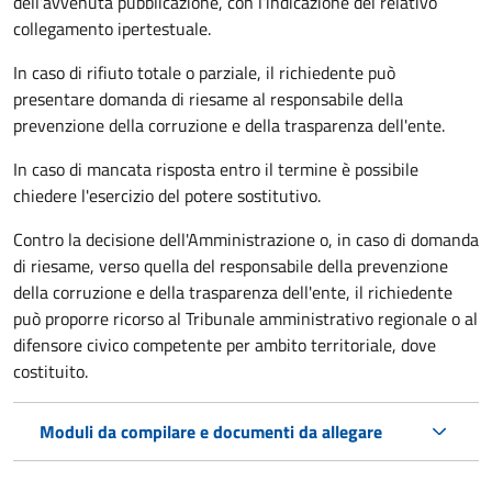
dell’avvenuta pubblicazione, con l’indicazione del relativo
collegamento ipertestuale.
In caso di rifiuto totale o parziale, il richiedente può
presentare domanda di riesame al responsabile della
prevenzione della corruzione e della trasparenza dell'ente.
In caso di mancata risposta entro il termine è possibile
chiedere l'esercizio del potere sostitutivo.
Contro la decisione dell'Amministrazione o, in caso di domanda
di riesame, verso quella del responsabile della prevenzione
della corruzione e della trasparenza dell'ente, il richiedente
può proporre ricorso al Tribunale amministrativo regionale o al
difensore civico competente per ambito territoriale, dove
costituito.
Moduli da compilare e documenti da allegare