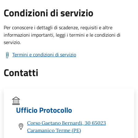
Condizioni di servizio
Per conoscere i dettagli di scadenze, requisiti e altre
informazioni importanti, leggi i termini e le condizioni di
servizio.
Termini e condizioni di servizio
Contatti
Ufficio Protocollo
Corso Gaetano Bernardi, 30 65023
Caramanico Terme (PE)