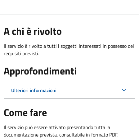
A chi è rivolto
Il servizio è rivolto a tutti i soggetti interessati in possesso dei
requisiti previsti.
Approfondimenti
Ulteriori informazioni
Come fare
Il servizio può essere attivato presentando tutta la
documentazione prevista, consultabile in formato PDF.