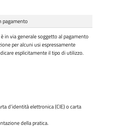
cun pagamento
vile è in via generale soggetto al pagamento
nzione per alcuni usi espressamente
dicare esplicitamente il tipo di utilizzo.
rta d’identità elettronica (CIE) o carta
ntazione della pratica.