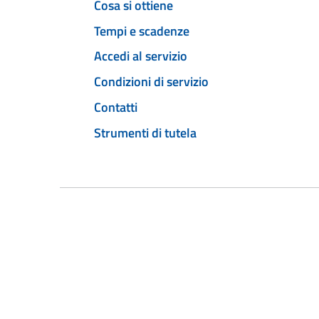
Cosa si ottiene
Tempi e scadenze
Accedi al servizio
Condizioni di servizio
Contatti
Strumenti di tutela