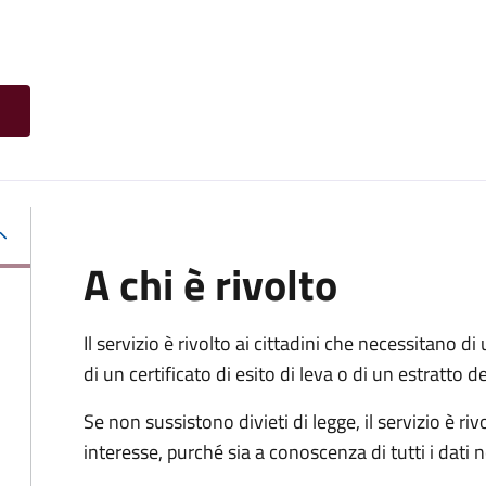
A chi è rivolto
Il servizio è rivolto ai cittadini che necessitano di u
di un certificato di esito di leva o di un estratto d
Se non sussistono divieti di legge, il servizio è 
interesse, purché sia a conoscenza di tutti i dati