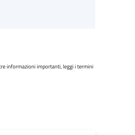
tre informazioni importanti, leggi i termini