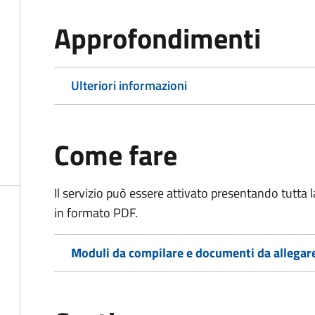
Approfondimenti
Ulteriori informazioni
Come fare
Il servizio può essere attivato presentando tutta
in formato PDF.
Moduli da compilare e documenti da allegar