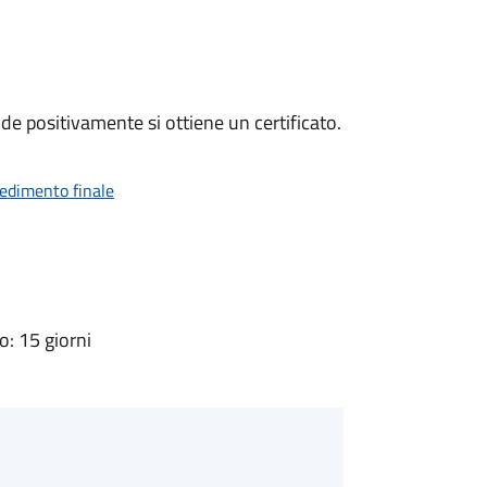
e positivamente si ottiene un certificato.
vedimento finale
: 15 giorni