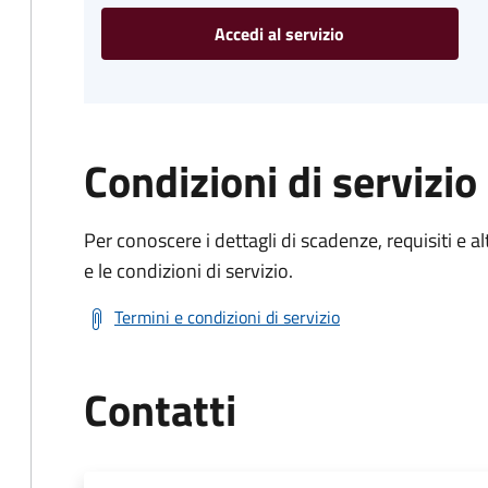
Accedi al servizio
Condizioni di servizio
Per conoscere i dettagli di scadenze, requisiti e al
e le condizioni di servizio.
Termini e condizioni di servizio
Contatti