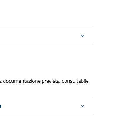
 la documentazione prevista, consultabile
e