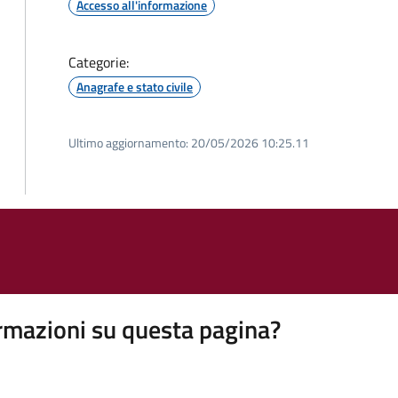
Accesso all'informazione
Categorie:
Anagrafe e stato civile
Ultimo aggiornamento:
20/05/2026 10:25.11
rmazioni su questa pagina?