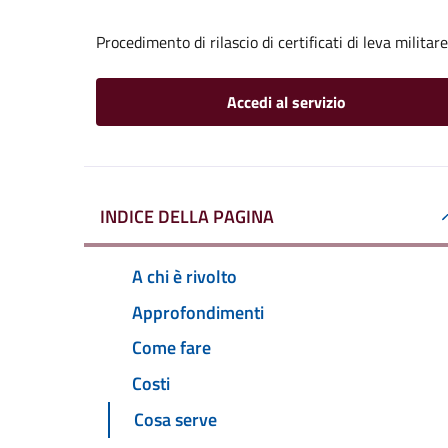
Procedimento di rilascio di certificati di leva militare
Accedi al servizio
INDICE DELLA PAGINA
A chi è rivolto
Approfondimenti
Come fare
Costi
Cosa serve