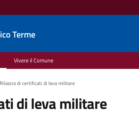
ico Terme
Vivere il Comune
Rilascio di certificati di leva militare
ati di leva militare