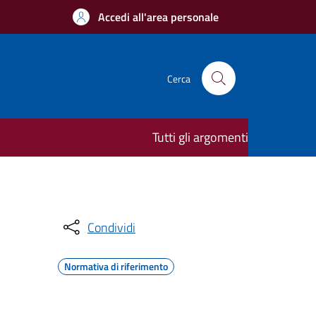
Accedi all'area personale
Cerca
Tutti gli argomenti
Condividi
Normativa di riferimento