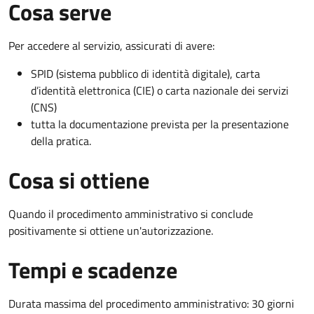
Cosa serve
Per accedere al servizio, assicurati di avere:
SPID (sistema pubblico di identità digitale), carta
d’identità elettronica (CIE) o carta nazionale dei servizi
(CNS)
tutta la documentazione prevista per la presentazione
della pratica.
Cosa si ottiene
Quando il procedimento amministrativo si conclude
positivamente si ottiene un'autorizzazione.
Tempi e scadenze
Durata massima del procedimento amministrativo: 30 giorni