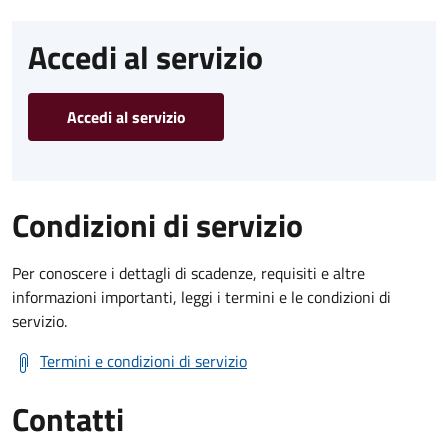
Accedi al servizio
Accedi al servizio
Condizioni di servizio
Per conoscere i dettagli di scadenze, requisiti e altre
informazioni importanti, leggi i termini e le condizioni di
servizio.
Termini e condizioni di servizio
Contatti