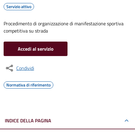
Servizio attivo
Procedimento di organizzazione di manifestazione sportiva
competitiva su strada
Accedi al servizio
Condividi
Normativa di riferimento
INDICE DELLA PAGINA