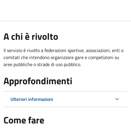
A chi è rivolto
Il servizio è rivolto a federazioni sportive, associazioni, enti o
comitati che intendono organizzare gare e competizioni su
aree pubbliche o strade di uso pubblico.
Approfondimenti
Ulteriori informazioni
Come fare