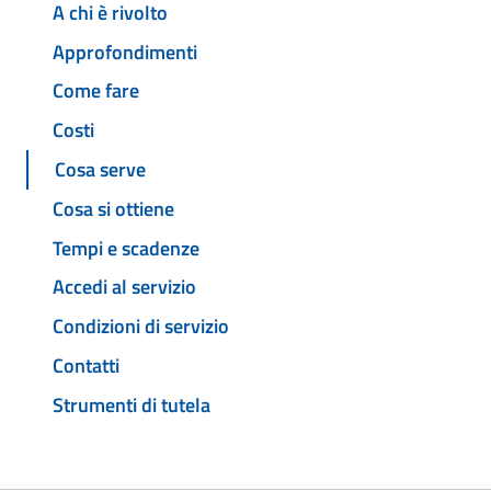
A chi è rivolto
Approfondimenti
Come fare
Costi
Cosa serve
Cosa si ottiene
Tempi e scadenze
Accedi al servizio
Condizioni di servizio
Contatti
Strumenti di tutela