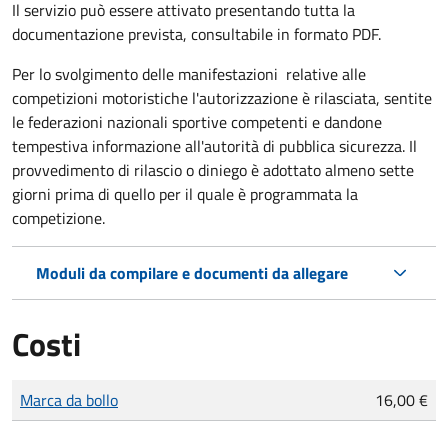
Il servizio può essere attivato presentando tutta la
documentazione prevista, consultabile in formato PDF.
Per lo svolgimento delle manifestazioni relative alle
competizioni motoristiche l'autorizzazione è rilasciata, sentite
le federazioni nazionali sportive competenti e dandone
tempestiva informazione all'autorità di pubblica sicurezza. Il
provvedimento di rilascio o diniego è adottato almeno sette
giorni prima di quello per il quale è programmata la
competizione.
Moduli da compilare e documenti da allegare
Costi
Tipo di pagamento
Importo
Marca da bollo
16,00 €