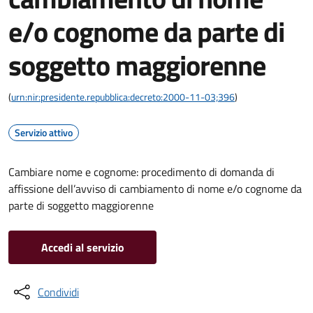
e/o cognome da parte di
soggetto maggiorenne
(
urn:nir:presidente.repubblica:decreto:2000-11-03;396
)
Servizio attivo
Cambiare nome e cognome: procedimento di domanda di
affissione dell’avviso di cambiamento di nome e/o cognome da
parte di soggetto maggiorenne
Accedi al servizio
Condividi