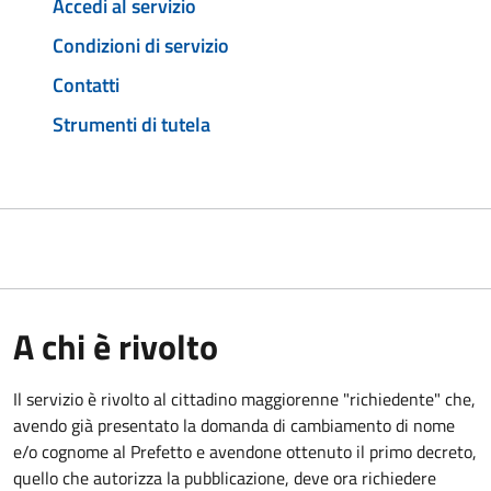
Accedi al servizio
Condizioni di servizio
Contatti
Strumenti di tutela
A chi è rivolto
Il servizio è rivolto al cittadino maggiorenne "richiedente" che,
avendo già presentato la domanda di cambiamento di nome
e/o cognome al Prefetto e avendone ottenuto il primo decreto,
quello che autorizza la pubblicazione, deve ora richiedere