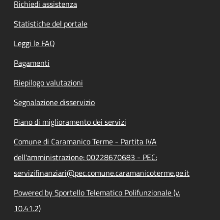
Richiedi assistenza
Statistiche del portale
Leggi le FAQ
Pagamenti
Riepilogo valutazioni
Segnalazione disservizio
Piano di miglioramento dei servizi
Comune di Caramanico Terme - Partita IVA
dell'amministrazione: 00228670683 - PEC:
servizifinanziari@pec.comune.caramanicoterme.pe.it
Powered by Sportello Telematico Polifunzionale (v.
10.41.2)