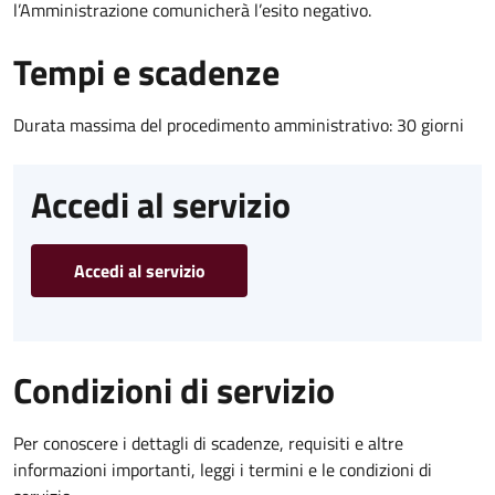
l’Amministrazione comunicherà l’esito negativo.
Tempi e scadenze
Durata massima del procedimento amministrativo: 30 giorni
Accedi al servizio
Accedi al servizio
Condizioni di servizio
Per conoscere i dettagli di scadenze, requisiti e altre
informazioni importanti, leggi i termini e le condizioni di