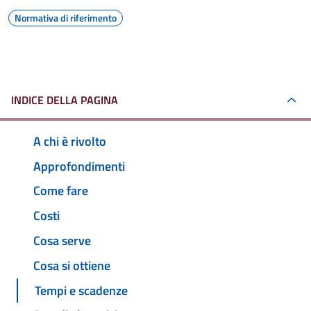
Normativa di riferimento
INDICE DELLA PAGINA
A chi è rivolto
Approfondimenti
Come fare
Costi
Cosa serve
Cosa si ottiene
Tempi e scadenze