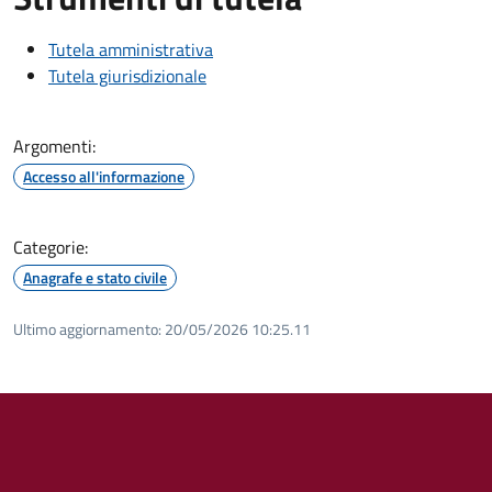
Tutela amministrativa
Tutela giurisdizionale
Argomenti:
Accesso all'informazione
Categorie:
Anagrafe e stato civile
Ultimo aggiornamento:
20/05/2026 10:25.11