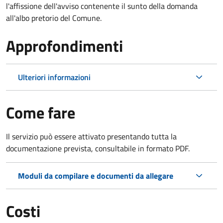
l'affissione dell'avviso contenente il sunto della domanda
all'albo pretorio del Comune.
Approfondimenti
Ulteriori informazioni
Come fare
Il servizio può essere attivato presentando tutta la
documentazione prevista, consultabile in formato PDF.
Moduli da compilare e documenti da allegare
Costi