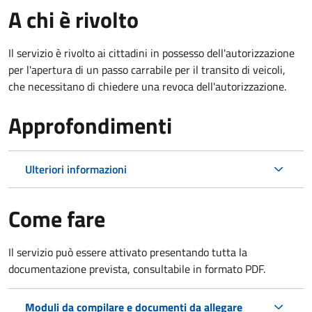
A chi è rivolto
Il servizio è rivolto ai cittadini in possesso dell'autorizzazione
per l'apertura di un passo carrabile per il transito di veicoli,
che necessitano di chiedere una revoca dell'autorizzazione.
Approfondimenti
Ulteriori informazioni
Come fare
Il servizio può essere attivato presentando tutta la
documentazione prevista, consultabile in formato PDF.
Moduli da compilare e documenti da allegare