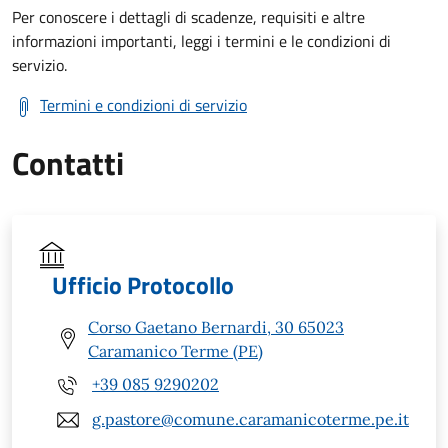
Per conoscere i dettagli di scadenze, requisiti e altre
informazioni importanti, leggi i termini e le condizioni di
servizio.
Termini e condizioni di servizio
Contatti
Ufficio Protocollo
Corso Gaetano Bernardi, 30 65023
Caramanico Terme (PE)
+39 085 9290202
g.pastore@comune.caramanicoterme.pe.it