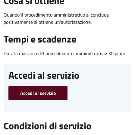
Cosa si ottiene
Quando il procedimento amministrativo si conclude
positivamente si ottiene un'autorizzazione.
Tempi e scadenze
Durata massima del procedimento amministrativo: 30 giorni
Accedi al servizio
Accedi al servizio
Condizioni di servizio