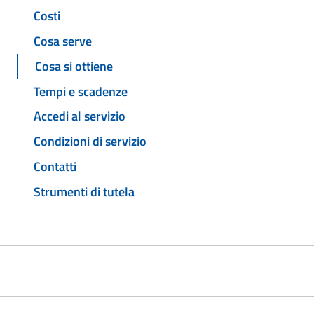
Costi
Cosa serve
Cosa si ottiene
Tempi e scadenze
Accedi al servizio
Condizioni di servizio
Contatti
Strumenti di tutela