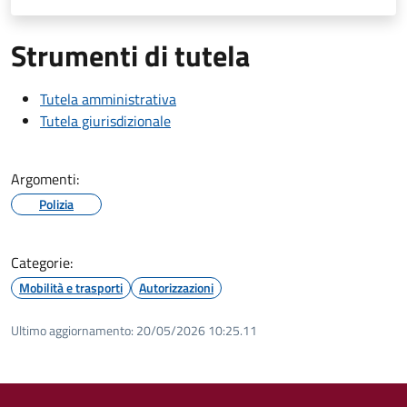
Strumenti di tutela
Tutela amministrativa
Tutela giurisdizionale
Argomenti:
Polizia
Categorie:
Mobilità e trasporti
Autorizzazioni
Ultimo aggiornamento:
20/05/2026 10:25.11