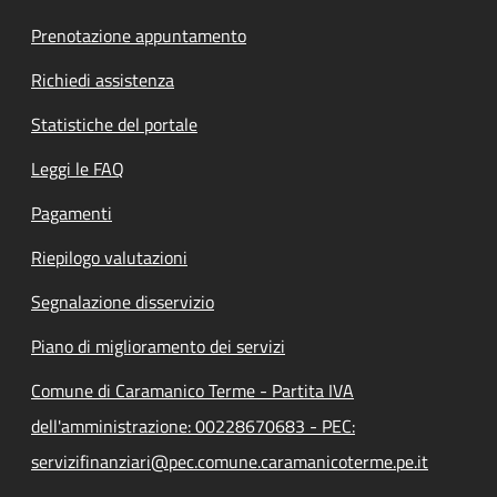
Prenotazione appuntamento
Richiedi assistenza
Statistiche del portale
Leggi le FAQ
Pagamenti
Riepilogo valutazioni
Segnalazione disservizio
Piano di miglioramento dei servizi
Comune di Caramanico Terme - Partita IVA
dell'amministrazione: 00228670683 - PEC:
servizifinanziari@pec.comune.caramanicoterme.pe.it