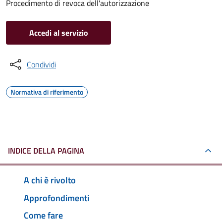
Procedimento di revoca dell'autorizzazione
Accedi al servizio
Condividi
Normativa di riferimento
INDICE DELLA PAGINA
A chi è rivolto
Approfondimenti
Come fare