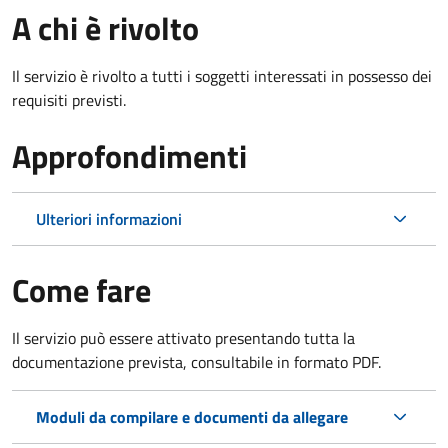
A chi è rivolto
Il servizio è rivolto a tutti i soggetti interessati in possesso dei
requisiti previsti.
Approfondimenti
Ulteriori informazioni
Come fare
Il servizio può essere attivato presentando tutta la
documentazione prevista, consultabile in formato PDF.
Moduli da compilare e documenti da allegare