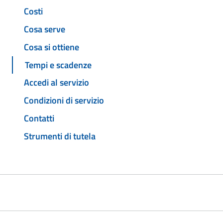
Costi
Cosa serve
Cosa si ottiene
Tempi e scadenze
Accedi al servizio
Condizioni di servizio
Contatti
Strumenti di tutela