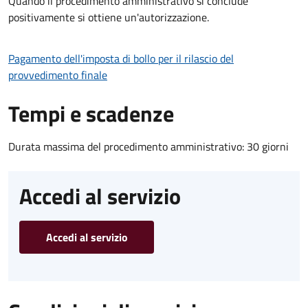
Quando il procedimento amministrativo si conclude
positivamente si ottiene un'autorizzazione.
Pagamento dell'imposta di bollo per il rilascio del
provvedimento finale
Tempi e scadenze
Durata massima del procedimento amministrativo: 30 giorni
Accedi al servizio
Accedi al servizio