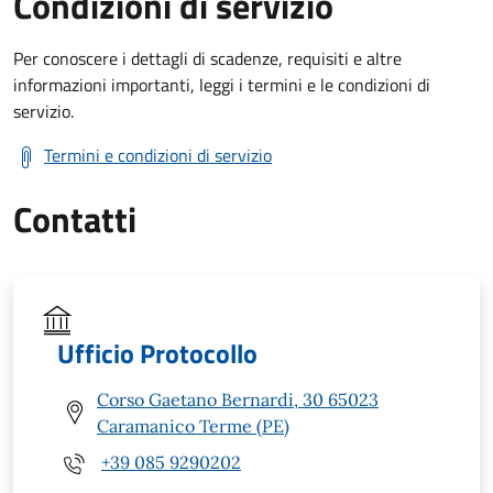
Condizioni di servizio
Per conoscere i dettagli di scadenze, requisiti e altre
informazioni importanti, leggi i termini e le condizioni di
servizio.
Termini e condizioni di servizio
Contatti
Ufficio Protocollo
Corso Gaetano Bernardi, 30 65023
Caramanico Terme (PE)
+39 085 9290202