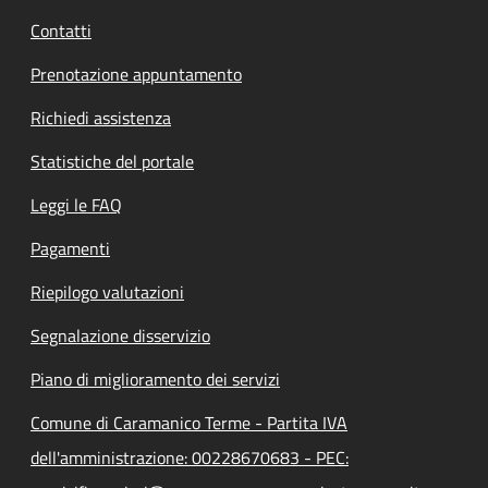
Contatti
Prenotazione appuntamento
Richiedi assistenza
Statistiche del portale
Leggi le FAQ
Pagamenti
Riepilogo valutazioni
Segnalazione disservizio
Piano di miglioramento dei servizi
Comune di Caramanico Terme - Partita IVA
dell'amministrazione: 00228670683 - PEC: