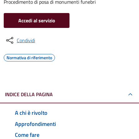
Procedimento di posa di monumenti funebri
Accedi al servizio
Condividi
Normativa di riferimento
INDICE DELLA PAGINA
A chi è rivolto
Approfondimenti
Come fare