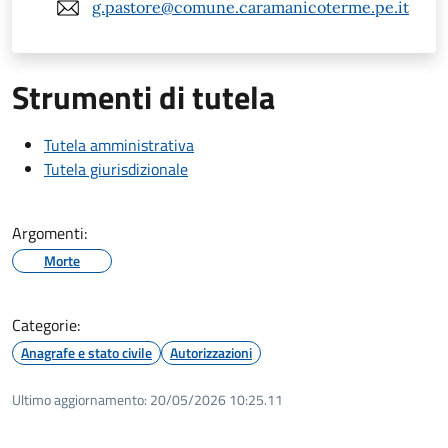
g.pastore@comune.caramanicoterme.pe.it
Strumenti di tutela
Tutela amministrativa
Tutela giurisdizionale
Argomenti:
Morte
Categorie:
Anagrafe e stato civile
Autorizzazioni
Ultimo aggiornamento:
20/05/2026 10:25.11