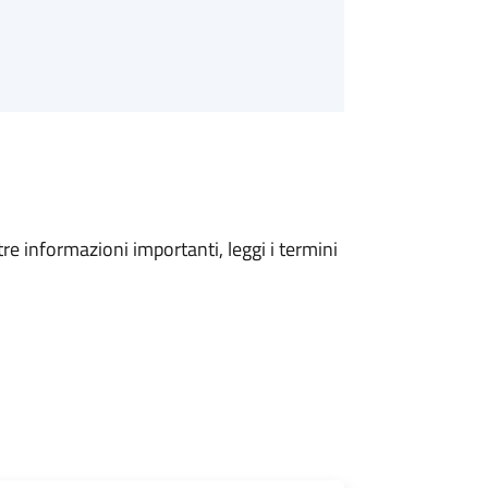
tre informazioni importanti, leggi i termini