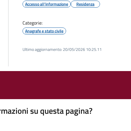
Accesso all'informazione
Residenza
Categorie:
Anagrafe e stato civile
Ultimo aggiornamento:
20/05/2026 10:25.11
rmazioni su questa pagina?