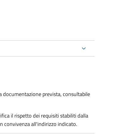
 la documentazione prevista, consultabile
a il rispetto dei requisiti stabiliti dalla
n convivenza all'indirizzo indicato.