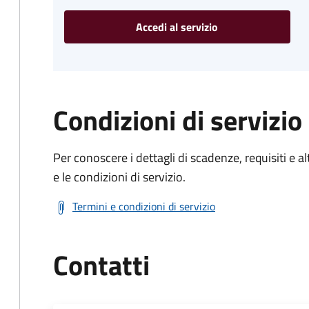
Accedi al servizio
Condizioni di servizio
Per conoscere i dettagli di scadenze, requisiti e al
e le condizioni di servizio.
Termini e condizioni di servizio
Contatti