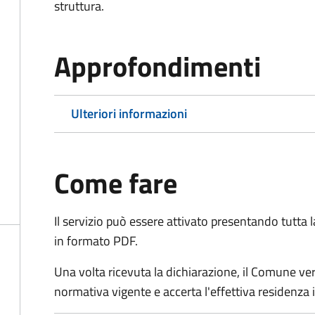
struttura.
Approfondimenti
Ulteriori informazioni
Come fare
Il servizio può essere attivato presentando tutta
in formato PDF.
Una volta ricevuta la dichiarazione, il Comune verific
normativa vigente e accerta l'effettiva residenza i