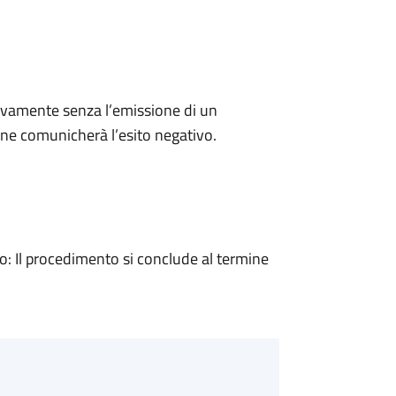
ivamente senza l’emissione di un
ne comunicherà l’esito negativo.
 Il procedimento si conclude al termine