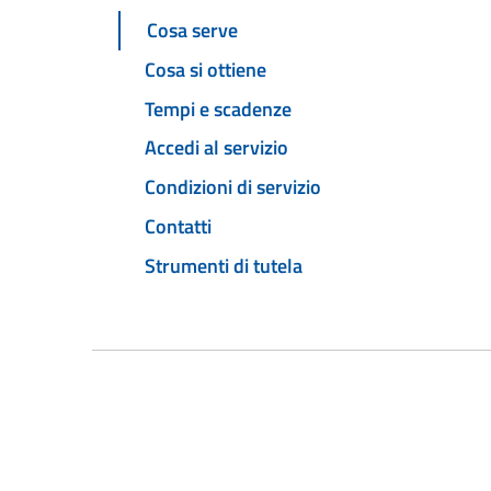
Cosa serve
Cosa si ottiene
Tempi e scadenze
Accedi al servizio
Condizioni di servizio
Contatti
Strumenti di tutela