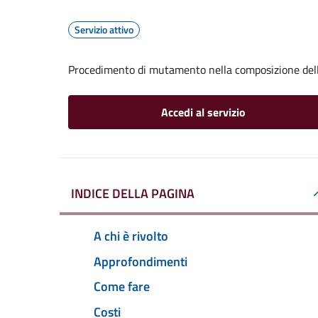
Servizio attivo
Procedimento di mutamento nella composizione del
Accedi al servizio
INDICE DELLA PAGINA
A chi è rivolto
Approfondimenti
Come fare
Costi