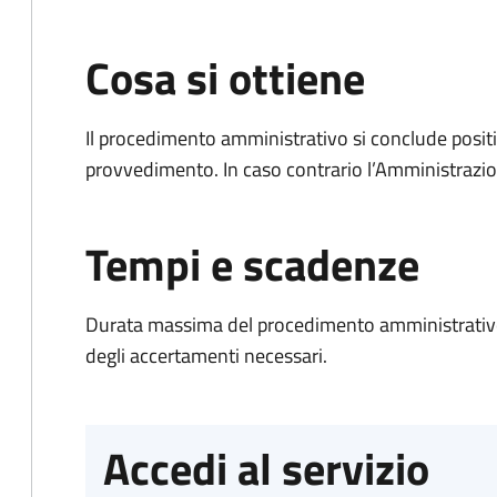
Cosa si ottiene
Il procedimento amministrativo si conclude posit
provvedimento. In caso contrario l’Amministrazio
Tempi e scadenze
Durata massima del procedimento amministrativo:
degli accertamenti necessari.
Accedi al servizio