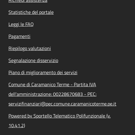
Statistiche del portale
Leggi le FAQ
Pagamenti
Riepilogo valutazioni
Segnalazione disservizio
Piano di miglioramento dei servizi
Comune di Caramanico Terme - Partita IVA
dell'amministrazione: 00228670683 - PEC:
servizifinanziari@pec.comune.caramanicoterme.pe.it
Powered by Sportello Telematico Polifunzionale (v.
10.41.2)