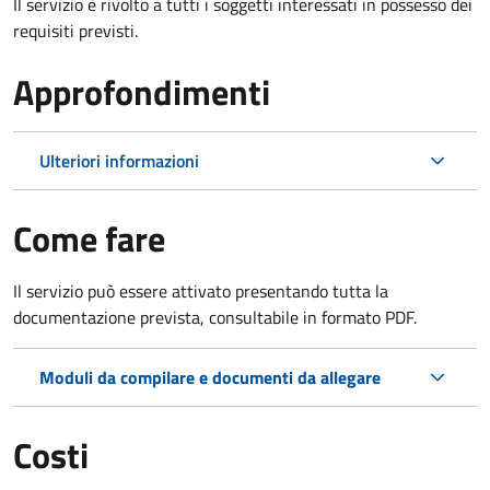
Il servizio è rivolto a tutti i soggetti interessati in possesso dei
requisiti previsti.
Approfondimenti
Ulteriori informazioni
Come fare
Il servizio può essere attivato presentando tutta la
documentazione prevista, consultabile in formato PDF.
Moduli da compilare e documenti da allegare
Costi