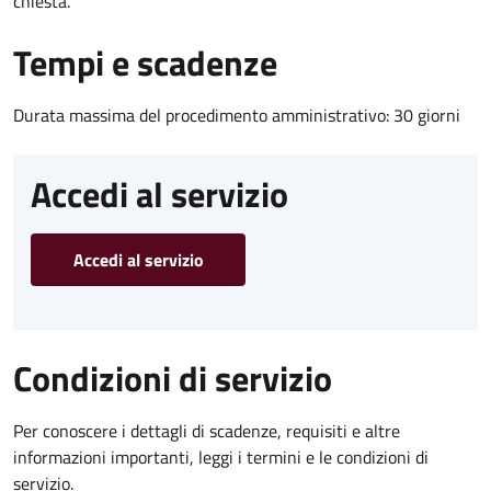
chiesta.
Tempi e scadenze
Durata massima del procedimento amministrativo: 30 giorni
Accedi al servizio
Accedi al servizio
Condizioni di servizio
Per conoscere i dettagli di scadenze, requisiti e altre
informazioni importanti, leggi i termini e le condizioni di
servizio.