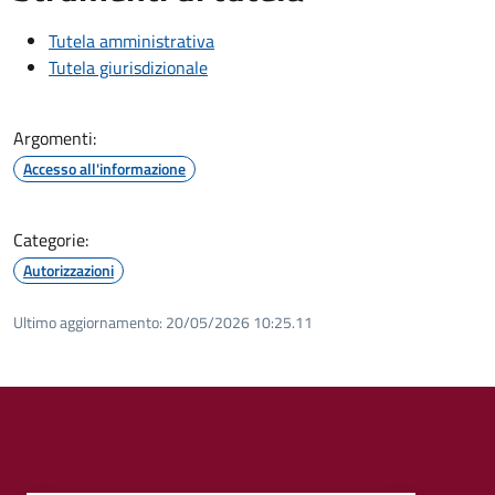
Tutela amministrativa
Tutela giurisdizionale
Argomenti:
Accesso all'informazione
Categorie:
Autorizzazioni
Ultimo aggiornamento:
20/05/2026 10:25.11