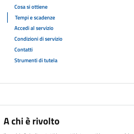
Cosa si ottiene
Tempi e scadenze
Accedi al servizio
Condizioni di servizio
Contatti
Strumenti di tutela
A chi è rivolto