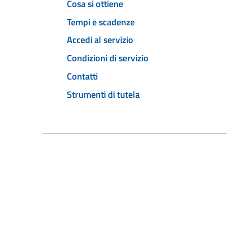
Cosa si ottiene
Tempi e scadenze
Accedi al servizio
Condizioni di servizio
Contatti
Strumenti di tutela