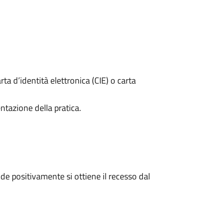
rta d’identità elettronica (CIE) o carta
ntazione della pratica.
e positivamente si ottiene il recesso dal