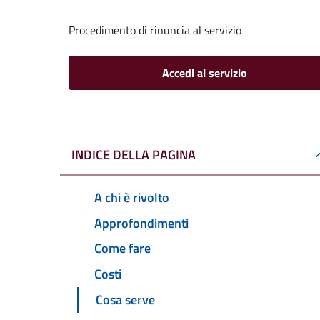
Procedimento di rinuncia al servizio
Accedi al servizio
INDICE DELLA PAGINA
A chi è rivolto
Approfondimenti
Come fare
Costi
Cosa serve