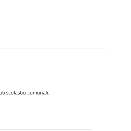
tuti scolastici comunali.