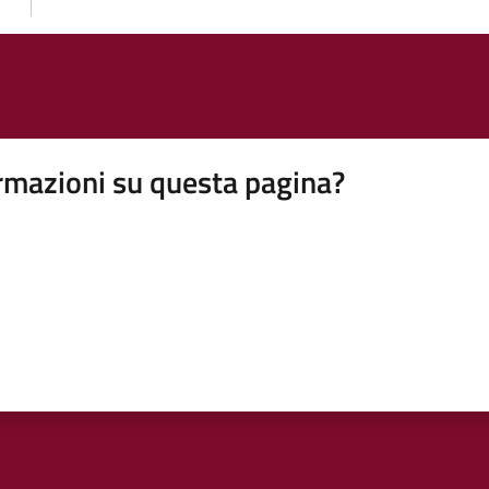
rmazioni su questa pagina?