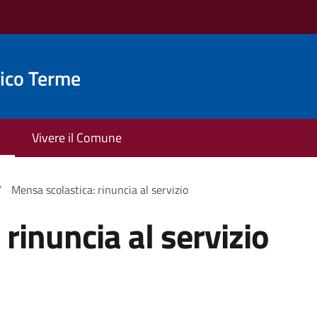
ico Terme
Vivere il Comune
/
Mensa scolastica: rinuncia al servizio
rinuncia al servizio