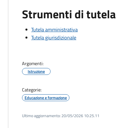
Strumenti di tutela
Tutela amministrativa
Tutela giurisdizionale
Argomenti:
Istruzione
Categorie:
Educazione e formazione
Ultimo aggiornamento:
20/05/2026 10:25.11