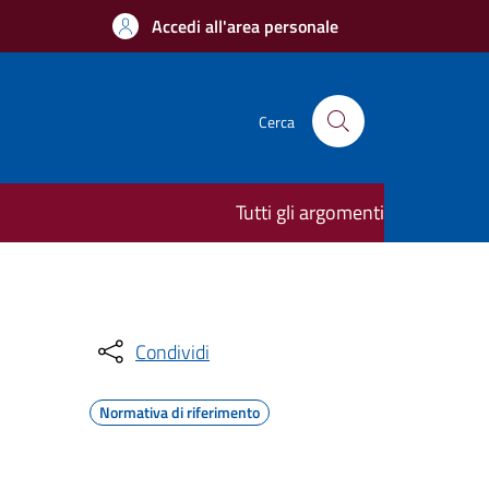
Accedi all'area personale
Cerca
Tutti gli argomenti
Condividi
Normativa di riferimento