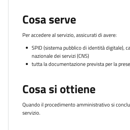
Cosa serve
Per accedere al servizio, assicurati di avere:
SPID (sistema pubblico di identità digitale), ca
nazionale dei servizi (CNS)
tutta la documentazione prevista per la prese
Cosa si ottiene
Quando il procedimento amministrativo si conclud
servizio.