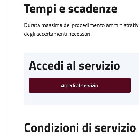
Tempi e scadenze
Durata massima del procedimento amministrativo:
degli accertamenti necessari.
Accedi al servizio
Accedi al servizio
Condizioni di servizio