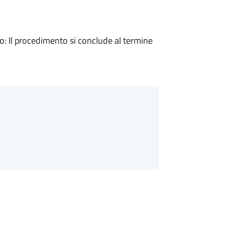
 Il procedimento si conclude al termine