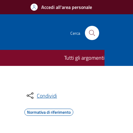
Accedi all'area personale
Cerca
Tutti gli argomenti
Condividi
Normativa di riferimento