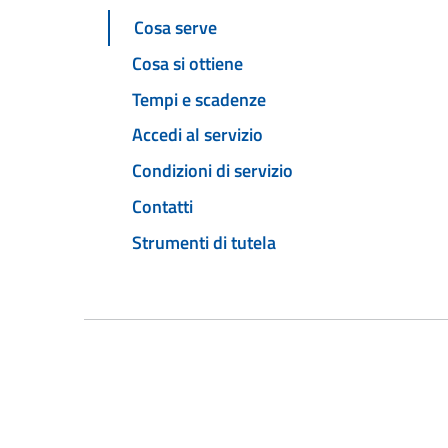
Cosa serve
Cosa si ottiene
Tempi e scadenze
Accedi al servizio
Condizioni di servizio
Contatti
Strumenti di tutela