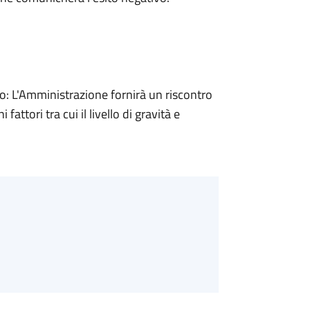
 L'Amministrazione fornirà un riscontro
attori tra cui il livello di gravità e