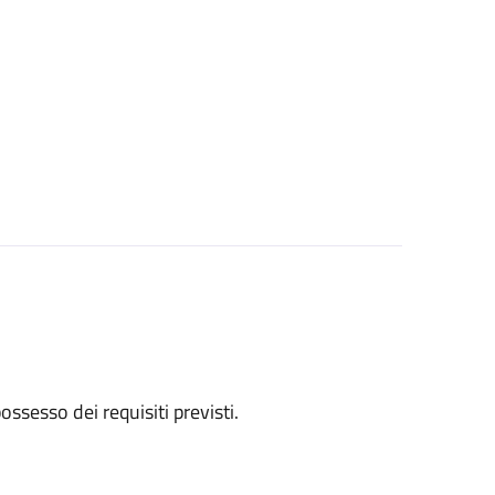
 possesso dei requisiti previsti.