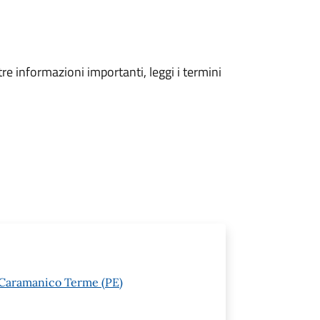
tre informazioni importanti, leggi i termini
 Caramanico Terme (PE)