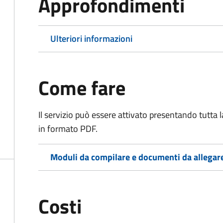
Approfondimenti
Ulteriori informazioni
Come fare
Il servizio può essere attivato presentando tutta
in formato PDF.
Moduli da compilare e documenti da allegar
Costi