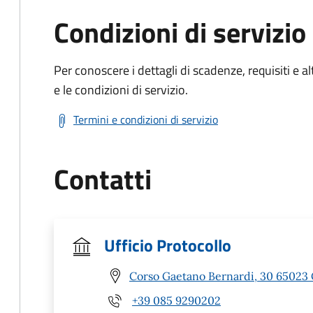
Condizioni di servizio
Per conoscere i dettagli di scadenze, requisiti e al
e le condizioni di servizio.
Termini e condizioni di servizio
Contatti
Ufficio Protocollo
Corso Gaetano Bernardi, 30 65023
+39 085 9290202