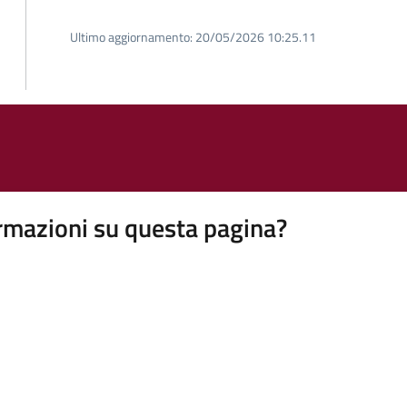
Ultimo aggiornamento:
20/05/2026 10:25.11
rmazioni su questa pagina?