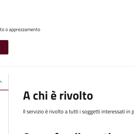
nto o apprezzamento
A chi è rivolto
Il servizio è rivolto a tutti i soggetti interessati in