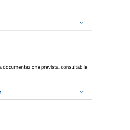
 la documentazione prevista, consultabile
e