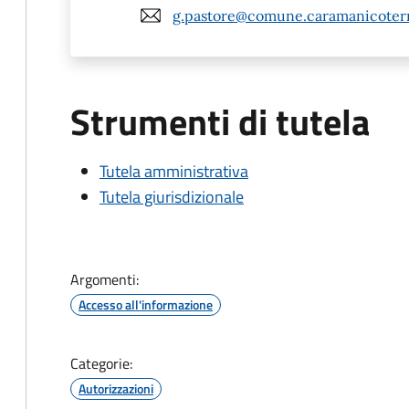
g.pastore@comune.caramanicoterm
Strumenti di tutela
Tutela amministrativa
Tutela giurisdizionale
Argomenti:
Accesso all'informazione
Categorie:
Autorizzazioni