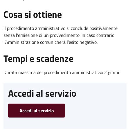
Cosa si ottiene
Il procedimento amministrativo si conclude positivamente
senza l’emissione di un provvedimento. In caso contrario
l’Amministrazione comunicherà l’esito negativo.
Tempi e scadenze
Durata massima del procedimento amministrativo: 2 giorni
Accedi al servizio
Accedi al servizio