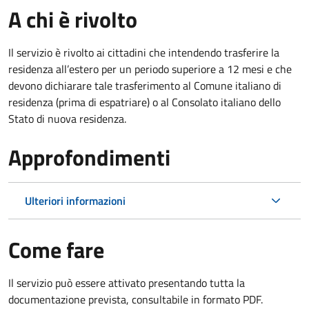
A chi è rivolto
Il servizio è rivolto ai cittadini che intendendo trasferire la
residenza all’estero per un periodo superiore a 12 mesi e che
devono dichiarare tale trasferimento al Comune italiano di
residenza (prima di espatriare) o al Consolato italiano dello
Stato di nuova residenza.
Approfondimenti
Ulteriori informazioni
Come fare
Il servizio può essere attivato presentando tutta la
documentazione prevista, consultabile in formato PDF.