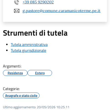
+39 085 9290202
g.pastore@comune.caramanicoterme.pe.it
Strumenti di tutela
Tutela amministrativa
Tutela giurisdizionale
Argomenti:
Residenza
Estero
Categorie:
Anagrafe e stato civile
Ultimo aggiornamento:
20/05/2026 10:25.11