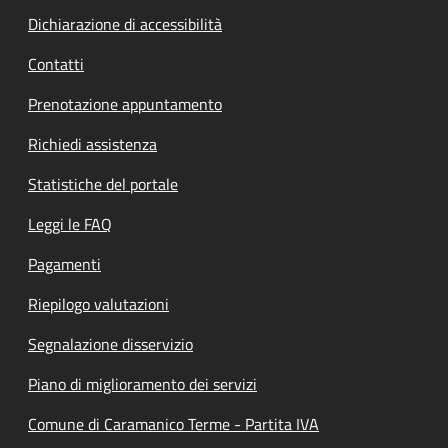
Dichiarazione di accessibilità
Contatti
Prenotazione appuntamento
Richiedi assistenza
Statistiche del portale
Leggi le FAQ
Pagamenti
Riepilogo valutazioni
Segnalazione disservizio
Piano di miglioramento dei servizi
Comune di Caramanico Terme - Partita IVA