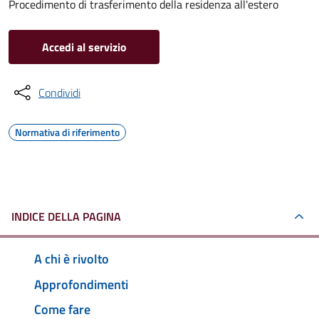
Procedimento di trasferimento della residenza all'estero
Accedi al servizio
Condividi
Normativa di riferimento
INDICE DELLA PAGINA
A chi è rivolto
Approfondimenti
Come fare