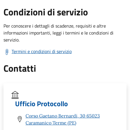
Condizioni di servizio
Per conoscere i dettagli di scadenze, requisiti e altre
informazioni importanti, leggi i termini e le condizioni di
servizio.
Termini e condizioni di servizio
Contatti
Ufficio Protocollo
Corso Gaetano Bernardi, 30 65023
Caramanico Terme (PE)