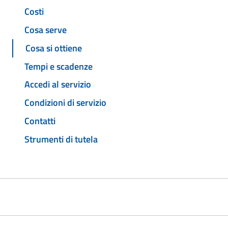
Costi
Cosa serve
Cosa si ottiene
Tempi e scadenze
Accedi al servizio
Condizioni di servizio
Contatti
Strumenti di tutela