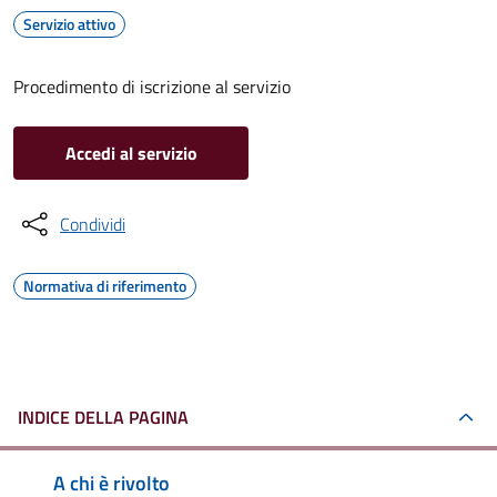
Servizio attivo
Procedimento di iscrizione al servizio
Accedi al servizio
Condividi
Normativa di riferimento
INDICE DELLA PAGINA
A chi è rivolto