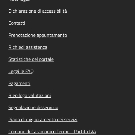
Dichiarazione di accessibilità
Contatti
Prenotazione appuntamento
Richiedi assistenza
Statistiche del portale
Leggi le FAQ
Pagamenti
Riepilogo valutazioni
Segnalazione disservizio
Piano di miglioramento dei servizi
Comune di Caramanico Terme - Partita IVA