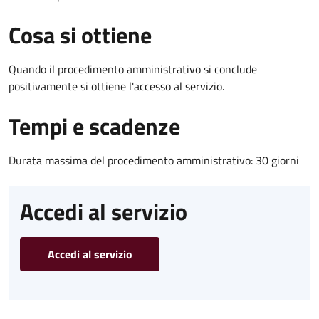
Cosa si ottiene
Quando il procedimento amministrativo si conclude
positivamente si ottiene l'accesso al servizio.
Tempi e scadenze
Durata massima del procedimento amministrativo: 30 giorni
Accedi al servizio
Accedi al servizio