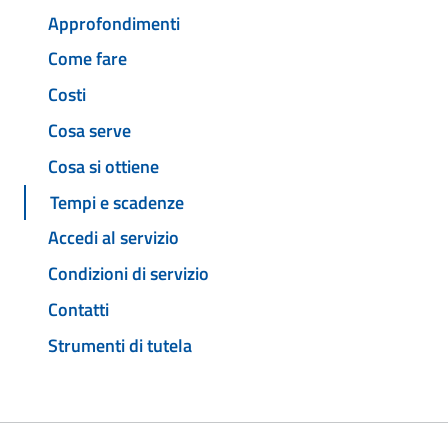
Approfondimenti
Come fare
Costi
Cosa serve
Cosa si ottiene
Tempi e scadenze
Accedi al servizio
Condizioni di servizio
Contatti
Strumenti di tutela