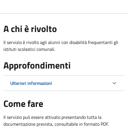
A chi è rivolto
Il servizio è rivolto agli alunni con disabilità frequentanti gli
istituti scolastici comunali.
Approfondimenti
Ulteriori informazioni
Come fare
Il servizio può essere attivato presentando tutta la
documentazione prevista, consultabile in formato PDF.