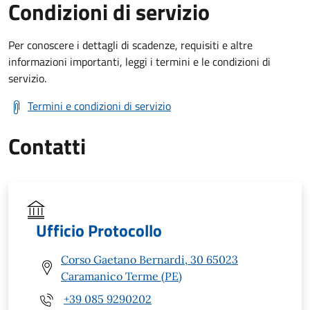
Condizioni di servizio
Per conoscere i dettagli di scadenze, requisiti e altre
informazioni importanti, leggi i termini e le condizioni di
servizio.
Termini e condizioni di servizio
Contatti
Ufficio Protocollo
Corso Gaetano Bernardi, 30 65023
Caramanico Terme (PE)
+39 085 9290202