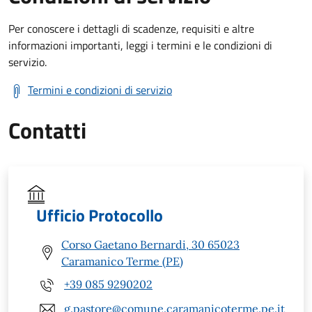
Per conoscere i dettagli di scadenze, requisiti e altre
informazioni importanti, leggi i termini e le condizioni di
servizio.
Termini e condizioni di servizio
Contatti
Ufficio Protocollo
Corso Gaetano Bernardi, 30 65023
Caramanico Terme (PE)
+39 085 9290202
g.pastore@comune.caramanicoterme.pe.it