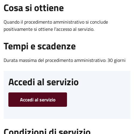
Cosa si ottiene
Quando il procedimento amministrativo si conclude
positivamente si ottiene l'accesso al servizio.
Tempi e scadenze
Durata massima del procedimento amministrativo: 30 giorni
Accedi al servizio
Accedi al servizio
Condizioni di servizio