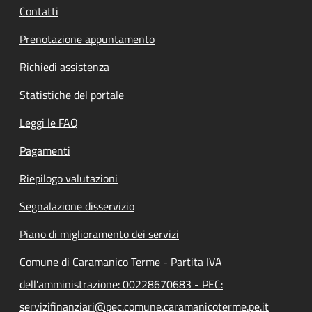
Contatti
Prenotazione appuntamento
Richiedi assistenza
Statistiche del portale
Leggi le FAQ
Pagamenti
Riepilogo valutazioni
Segnalazione disservizio
Piano di miglioramento dei servizi
Comune di Caramanico Terme - Partita IVA
dell'amministrazione: 00228670683 - PEC:
servizifinanziari@pec.comune.caramanicoterme.pe.it