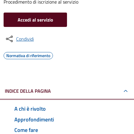
Procedimento di iscrizione al servizio
Accedi al servizio
Condividi
Normativa di riferimento
INDICE DELLA PAGINA
A chi è rivolto
Approfondimenti
Come fare