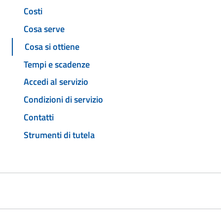
Costi
Cosa serve
Cosa si ottiene
Tempi e scadenze
Accedi al servizio
Condizioni di servizio
Contatti
Strumenti di tutela