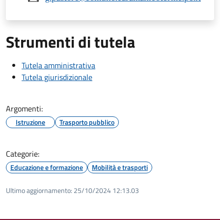
Strumenti di tutela
Tutela amministrativa
Tutela giurisdizionale
Argomenti:
Istruzione
Trasporto pubblico
Categorie:
Educazione e formazione
Mobilità e trasporti
Ultimo aggiornamento:
25/10/2024 12:13.03