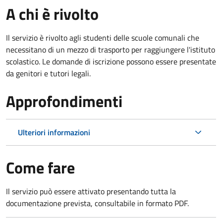
A chi è rivolto
Il servizio è rivolto agli studenti delle scuole comunali che
necessitano di un mezzo di trasporto per raggiungere l'istituto
scolastico. Le domande di iscrizione possono essere presentate
da genitori e tutori legali.
Approfondimenti
Ulteriori informazioni
Come fare
Il servizio può essere attivato presentando tutta la
documentazione prevista, consultabile in formato PDF.