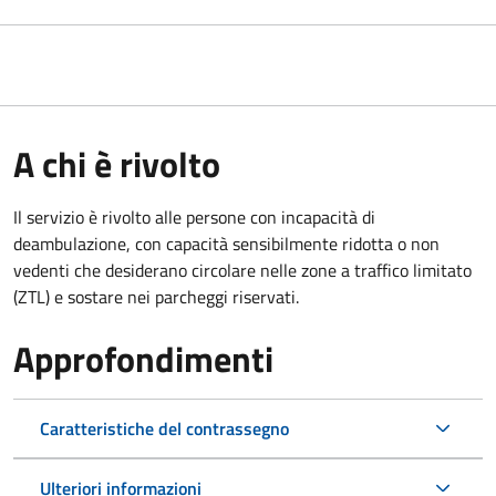
A chi è rivolto
Il servizio è rivolto alle persone con incapacità di
deambulazione, con capacità sensibilmente ridotta o non
vedenti che desiderano circolare nelle zone a traffico limitato
(ZTL) e sostare nei parcheggi riservati.
Approfondimenti
Caratteristiche del contrassegno
Ulteriori informazioni