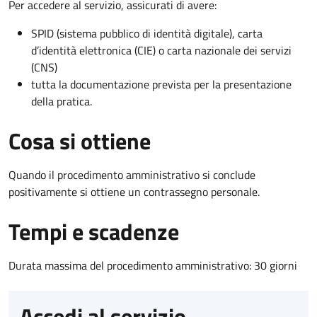
Per accedere al servizio, assicurati di avere:
SPID (sistema pubblico di identità digitale), carta
d’identità elettronica (CIE) o carta nazionale dei servizi
(CNS)
tutta la documentazione prevista per la presentazione
della pratica.
Cosa si ottiene
Quando il procedimento amministrativo si conclude
positivamente si ottiene un contrassegno personale.
Tempi e scadenze
Durata massima del procedimento amministrativo: 30 giorni
Accedi al servizio