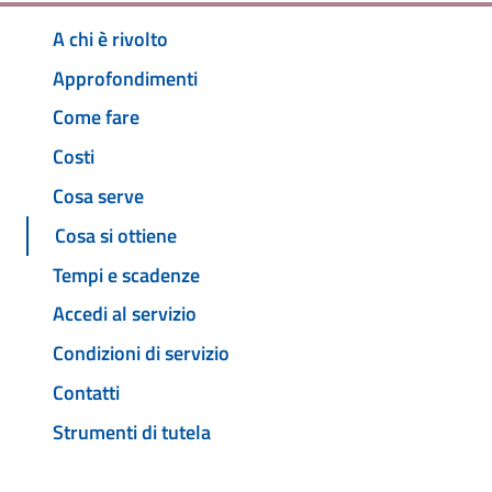
A chi è rivolto
Approfondimenti
Come fare
Costi
Cosa serve
Cosa si ottiene
Tempi e scadenze
Accedi al servizio
Condizioni di servizio
Contatti
Strumenti di tutela