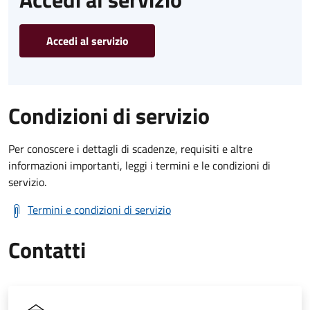
Accedi al servizio
Condizioni di servizio
Per conoscere i dettagli di scadenze, requisiti e altre
informazioni importanti, leggi i termini e le condizioni di
servizio.
Termini e condizioni di servizio
Contatti