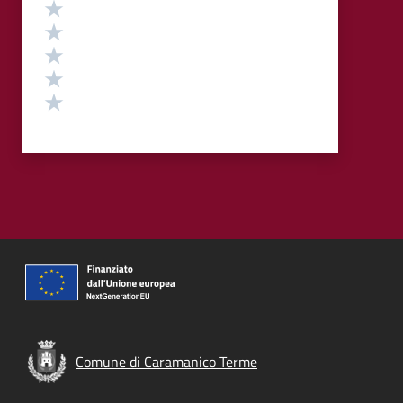
Valutazione
Valuta 5 stelle su 5
Valuta 4 stelle su 5
Valuta 3 stelle su 5
Valuta 2 stelle su 5
Valuta 1 stelle su 5
Comune di Caramanico Terme