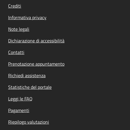
Crediti
Informativa privacy
Note legali
Dichiarazione di accessibilità
Contatti
Prenotazione appuntamento
Richiedi assistenza
Statistiche del portale
Leggi le FAQ
Pagamenti
Riepilogo valutazioni