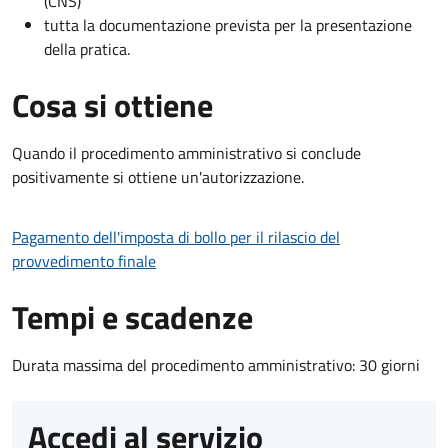
(CNS)
tutta la documentazione prevista per la presentazione
della pratica.
Cosa si ottiene
Quando il procedimento amministrativo si conclude
positivamente si ottiene un'autorizzazione.
Pagamento dell'imposta di bollo per il rilascio del
provvedimento finale
Tempi e scadenze
Durata massima del procedimento amministrativo: 30 giorni
Accedi al servizio