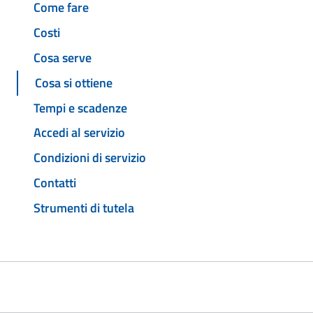
Come fare
Costi
Cosa serve
Cosa si ottiene
Tempi e scadenze
Accedi al servizio
Condizioni di servizio
Contatti
Strumenti di tutela