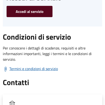
Accedi al servizio
Condizioni di servizio
Per conoscere i dettagli di scadenze, requisiti e altre
informazioni importanti, leggi i termini e le condizioni di
servizio.
Termini e condizioni di servizio
Contatti