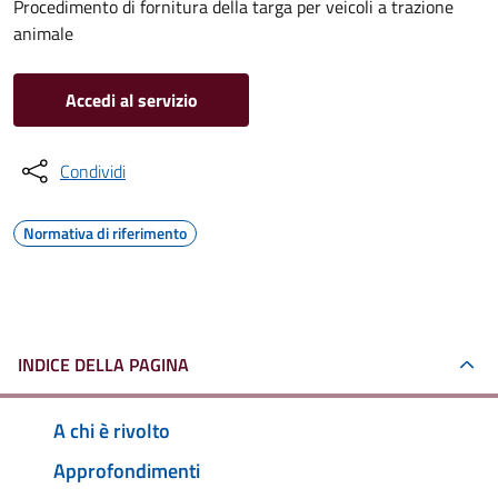
Procedimento di fornitura della targa per veicoli a trazione
animale
Accedi al servizio
Condividi
Normativa di riferimento
INDICE DELLA PAGINA
A chi è rivolto
Approfondimenti