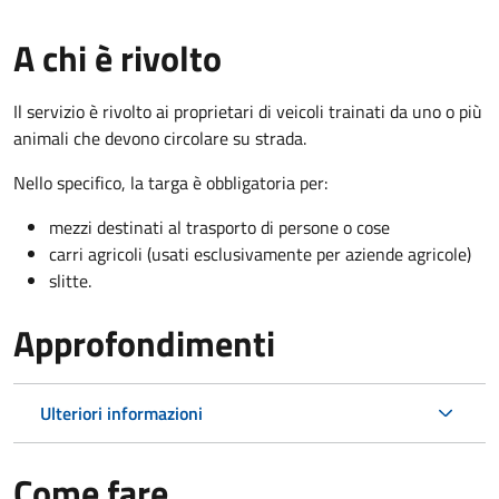
A chi è rivolto
Il servizio è rivolto ai proprietari di veicoli trainati da uno o più
animali che devono circolare su strada.
Nello specifico, la targa è obbligatoria per:
mezzi destinati al trasporto di persone o cose
carri agricoli (usati esclusivamente per aziende agricole)
slitte.
Approfondimenti
Ulteriori informazioni
Come fare