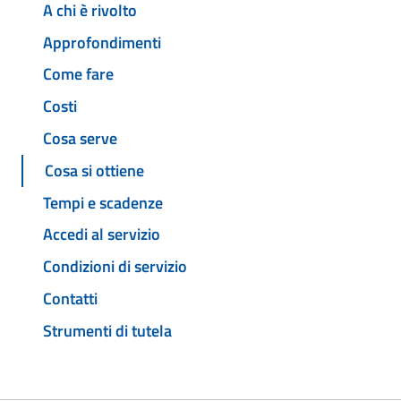
A chi è rivolto
Approfondimenti
Come fare
Costi
Cosa serve
Cosa si ottiene
Tempi e scadenze
Accedi al servizio
Condizioni di servizio
Contatti
Strumenti di tutela