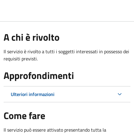
A chi è rivolto
Il servizio è rivolto a tutti i soggetti interessati in possesso dei
requisiti previsti.
Approfondimenti
Ulteriori informazioni
Come fare
Il servizio può essere attivato presentando tutta la