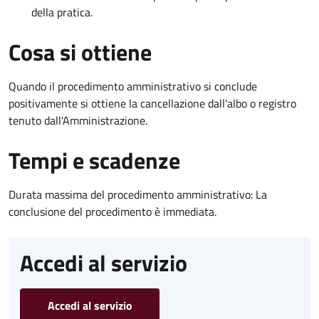
della pratica.
Cosa si ottiene
Quando il procedimento amministrativo si conclude
positivamente si ottiene la cancellazione dall'albo o registro
tenuto dall'Amministrazione.
Tempi e scadenze
Durata massima del procedimento amministrativo: La
conclusione del procedimento è immediata.
Accedi al servizio
Accedi al servizio