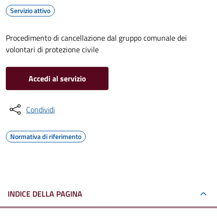
Servizio attivo
Procedimento di cancellazione dal gruppo comunale dei
volontari di protezione civile
Accedi al servizio
Condividi
Normativa di riferimento
INDICE DELLA PAGINA