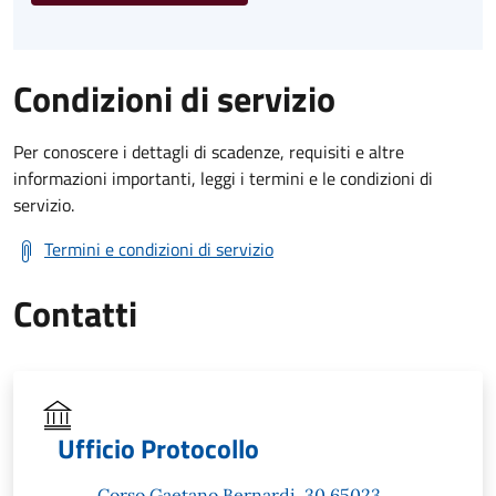
Condizioni di servizio
Per conoscere i dettagli di scadenze, requisiti e altre
informazioni importanti, leggi i termini e le condizioni di
servizio.
Termini e condizioni di servizio
Contatti
Ufficio Protocollo
Corso Gaetano Bernardi, 30 65023