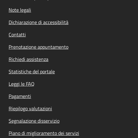
Note legali
Dichiarazione di accessibilità
Contatti
Prenotazione appuntamento
Richiedi assistenza
Statistiche del portale
Leggi le FAQ
Pagamenti
Riepilogo valutazioni
Segnalazione disservizio
Piano di miglioramento dei servizi